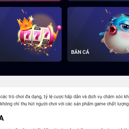
BẮN CÁ
i các trò chơi đa dạng, tỷ lệ cược hấp dẫn và dịch vụ chăm sóc k
ái không chỉ thu hút người chơi với các sản phẩm game chất lượn
NA