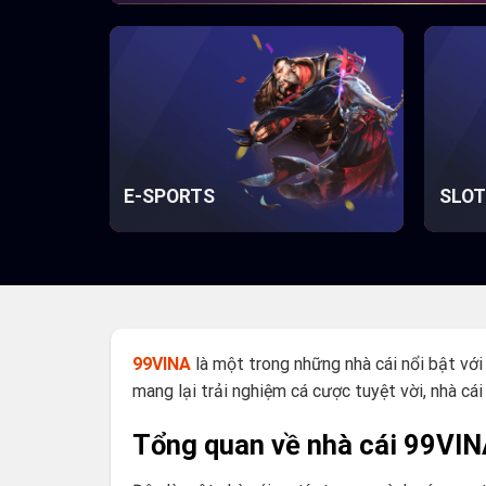
E-SPORTS
SLOT
99VINA
là một trong những nhà cái nổi bật vớ
mang lại trải nghiệm cá cược tuyệt vời, nhà c
Tổng quan về nhà cái 99VI