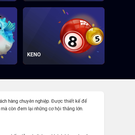
KENO
hách hàng chuyên nghiệp. Được thiết kế để
g mà còn đem lại những cơ hội thắng lớn.