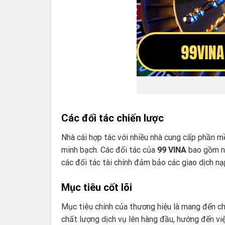
Các đối tác chiến lược
Nhà cái hợp tác với nhiều nhà cung cấp phần m
minh bạch. Các đối tác của
99 VINA
bao gồm nh
các đối tác tài chính đảm bảo các giao dịch nạp
Mục tiêu cốt lõi
Mục tiêu chính của thương hiệu là mang đến ch
chất lượng dịch vụ lên hàng đầu, hướng đến vi