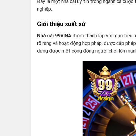
Đây là một nhà cái uy tín trong ngành cá cược
nghiệp.
Giới thiệu xuất xứ
Nhà cái 99VINA
được thành lập với mục tiêu ma
rõ ràng và hoạt động hợp pháp, được cấp phép v
dựng được một cộng đồng người chơi lớn mạnh, 