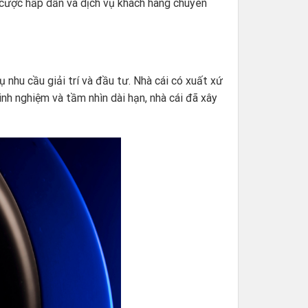
 cược hấp dẫn và dịch vụ khách hàng chuyên
nhu cầu giải trí và đầu tư. Nhà cái có xuất xứ
inh nghiệm và tầm nhìn dài hạn, nhà cái đã xây