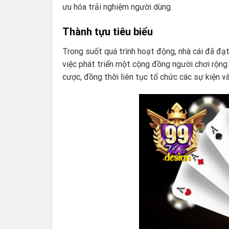
ưu hóa trải nghiệm người dùng.
Thành tựu tiêu biểu
Trong suốt quá trình hoạt động, nhà cái đã đạt
việc phát triển một cộng đồng người chơi rộng 
cược, đồng thời liên tục tổ chức các sự kiện v