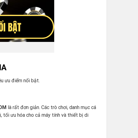
NA
ều ưu điểm nổi bật.
COM
là rất đơn giản. Các trò chơi, danh mục cá
 tối ưu hóa cho cả máy tính và thiết bị di