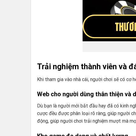
Trải nghiệm thành viên và đ
Khi tham gia vào nhà cái, người chơi sẽ có cơ 
Web cho người dùng thân thiện và 
Dù bạn là người mới bắt đầu hay đã có kinh n
cược đều được phân loại rõ ràng, giúp người chơ
động, giúp người chơi trải nghiệm mượt mà mọi