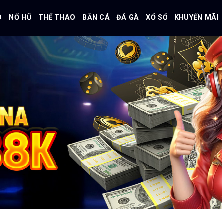
O
NỔ HŨ
THỂ THAO
BẮN CÁ
ĐÁ GÀ
XỔ SỐ
KHUYẾN MÃI