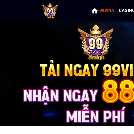
Bỏ
99VINA
CASIN
qua
nội
dung