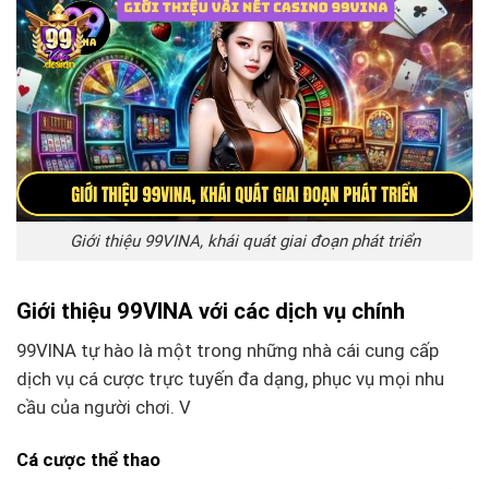
Giới thiệu 99VINA, khái quát giai đoạn phát triển
Giới thiệu 99VINA với các dịch vụ chính
99VINA tự hào là một trong những nhà cái cung cấp
dịch vụ cá cược trực tuyến đa dạng, phục vụ mọi nhu
cầu của người chơi. V
Cá cược thể thao