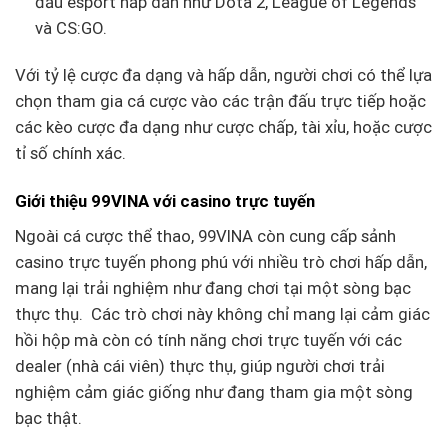
đấu esport hấp dẫn như Dota 2, League of Legends
và CS:GO.
Với tỷ lệ cược đa dạng và hấp dẫn, người chơi có thể lựa
chọn tham gia cá cược vào các trận đấu trực tiếp hoặc
các kèo cược đa dạng như cược chấp, tài xỉu, hoặc cược
tỉ số chính xác.
Giới thiệu 99VINA với casino trực tuyến
Ngoài cá cược thể thao, 99VINA còn cung cấp sảnh
casino trực tuyến phong phú với nhiều trò chơi hấp dẫn,
mang lại trải nghiệm như đang chơi tại một sòng bạc
thực thụ. Các trò chơi này không chỉ mang lại cảm giác
hồi hộp mà còn có tính năng chơi trực tuyến với các
dealer (nhà cái viên) thực thụ, giúp người chơi trải
nghiệm cảm giác giống như đang tham gia một sòng
bạc thật.