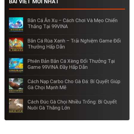
BÀI VIẾT MỚI NHẤT
Bắn Cá Ăn Xu – Cách Chơi Và Mẹo Chiến
Thắng Tại 99VINA
Bắn Cá Rùa Xanh – Trải Nghiệm Game Đổi
Thưởng Hấp Dẫn
Phiên Bản Bắn Cá Xèng Đổi Thưởng Tại
Game 99VINA Đầy Hấp Dẫn
Cách Nạp Carbo Cho Gà Đá: Bí Quyết Giúp
Gà Chọi Mạnh Mẽ
Cách Đúc Gà Chọi Nhiều Trống: Bí Quyết
Nuôi Gà Thắng Lớn