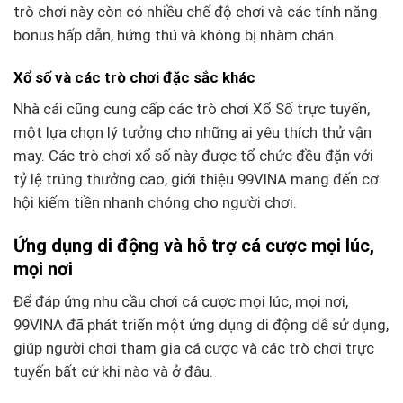
trò chơi này còn có nhiều chế độ chơi và các tính năng
bonus hấp dẫn, hứng thú và không bị nhàm chán.
Xổ số và các trò chơi đặc sắc khác
Nhà cái cũng cung cấp các trò chơi Xổ Số trực tuyến,
một lựa chọn lý tưởng cho những ai yêu thích thử vận
may. Các trò chơi xổ số này được tổ chức đều đặn với
tỷ lệ trúng thưởng cao, giới thiệu 99VINA mang đến cơ
hội kiếm tiền nhanh chóng cho người chơi.
Ứng dụng di động và hỗ trợ cá cược mọi lúc,
mọi nơi
Để đáp ứng nhu cầu chơi cá cược mọi lúc, mọi nơi,
99VINA đã phát triển một ứng dụng di động dễ sử dụng,
giúp người chơi tham gia cá cược và các trò chơi trực
tuyến bất cứ khi nào và ở đâu.