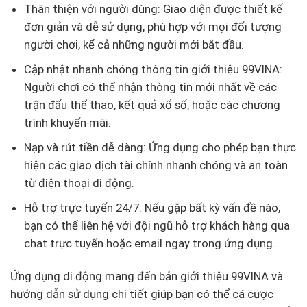
Thân thiện với người dùng: Giao diện được thiết kế
đơn giản và dễ sử dụng, phù hợp với mọi đối tượng
người chơi, kể cả những người mới bắt đầu.
Cập nhật nhanh chóng thông tin giới thiệu 99VINA:
Người chơi có thể nhận thông tin mới nhất về các
trận đấu thể thao, kết quả xổ số, hoặc các chương
trình khuyến mãi.
Nạp và rút tiền dễ dàng: Ứng dụng cho phép bạn thực
hiện các giao dịch tài chính nhanh chóng và an toàn
từ điện thoại di động.
Hỗ trợ trực tuyến 24/7: Nếu gặp bất kỳ vấn đề nào,
bạn có thể liên hệ với đội ngũ hỗ trợ khách hàng qua
chat trực tuyến hoặc email ngay trong ứng dụng.
Ứng dụng di động mang đến bản giới thiệu 99VINA và
hướng dẫn sử dụng chi tiết giúp bạn có thể cá cược