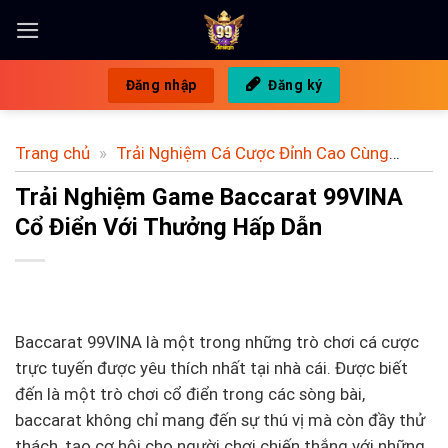
Bỏ
qua
nội
Đăng nhập
Đăng ký
dung
Trang chủ
»
Trải Nghiệm Cá Cược Đỉnh Cao Cùng
Casino 99VINA Ngay Hôm Nay
»
Trải Nghiệm Game
Trải Nghiệm Game Baccarat 99VINA
Baccarat 99VINA Cổ Điển Với Thưởng Hấp Dẫn
Cổ Điển Với Thưởng Hấp Dẫn
Baccarat 99VINA là một trong những trò chơi cá cược
trực tuyến được yêu thích nhất tại nhà cái. Được biết
đến là một trò chơi cổ điển trong các sòng bài,
baccarat không chỉ mang đến sự thú vị mà còn đầy thử
thách, tạo cơ hội cho người chơi chiến thắng với những