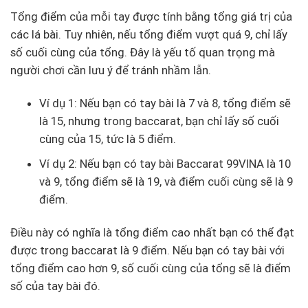
Tổng điểm của mỗi tay được tính bằng tổng giá trị của
các lá bài. Tuy nhiên, nếu tổng điểm vượt quá 9, chỉ lấy
số cuối cùng của tổng. Đây là yếu tố quan trọng mà
người chơi cần lưu ý để tránh nhầm lẫn.
Ví dụ 1: Nếu bạn có tay bài là 7 và 8, tổng điểm sẽ
là 15, nhưng trong baccarat, bạn chỉ lấy số cuối
cùng của 15, tức là 5 điểm.
Ví dụ 2: Nếu bạn có tay bài Baccarat 99VINA là 10
và 9, tổng điểm sẽ là 19, và điểm cuối cùng sẽ là 9
điểm.
Điều này có nghĩa là tổng điểm cao nhất bạn có thể đạt
được trong baccarat là 9 điểm. Nếu bạn có tay bài với
tổng điểm cao hơn 9, số cuối cùng của tổng sẽ là điểm
số của tay bài đó.