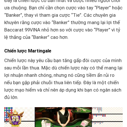
Đây là chiến lược cơ bản nhất và được nhiều người chơi
ưa chuộng. Bạn chỉ cần chọn cược vào tay “Player” hoặc
“Banker”, thay vì tham gia cược “Tie”. Các chuyên gia
khuyên rằng cược vào “Banker” thường mang lại lợi thế
Baccarat 99VINA nhỏ hơn so với cược vào “Player” vì tỷ
lệ thắng của “Banker” cao hơn.
Chiến lược Martingale
Chiến lược này yêu cầu bạn tăng gấp đôi cược của mình
sau mỗi lần thua. Mặc dù chiến lược này có thể mang lại
lợi nhuận nhanh chóng, nhưng nó cũng tiềm ẩn rủi ro
nếu bạn gặp phải chuỗi thua liên tiếp. Đây là một chiến
lược mạo hiểm và chỉ nên áp dụng khi bạn có ngân sách
đủ lớn.