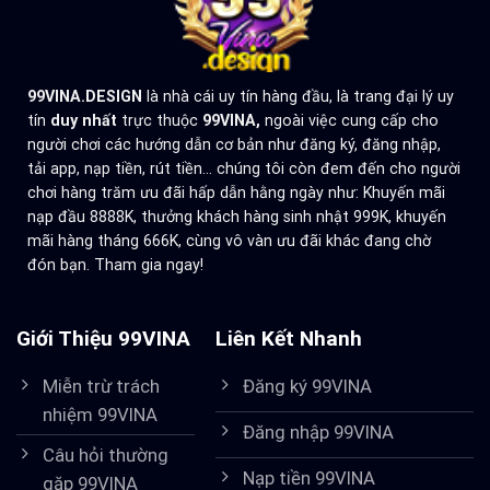
99VINA.DESIGN
là nhà cái uy tín hàng đầu, là trang đại lý uy
tín
duy nhất
trực thuộc
99VINA,
ngoài việc cung cấp cho
người chơi các hướng dẫn cơ bản như đăng ký, đăng nhập,
tải app, nạp tiền, rút tiền... chúng tôi còn đem đến cho người
chơi hàng trăm ưu đãi hấp dẫn hằng ngày như: Khuyến mãi
nạp đầu 8888K, thưởng khách hàng sinh nhật 999K, khuyến
mãi hàng tháng 666K, cùng vô vàn ưu đãi khác đang chờ
đón bạn. Tham gia ngay!
Giới Thiệu 99VINA
Liên Kết Nhanh
Miễn trừ trách
Đăng ký 99VINA
nhiệm 99VINA
Đăng nhập 99VINA
Câu hỏi thường
Nạp tiền 99VINA
gặp 99VINA